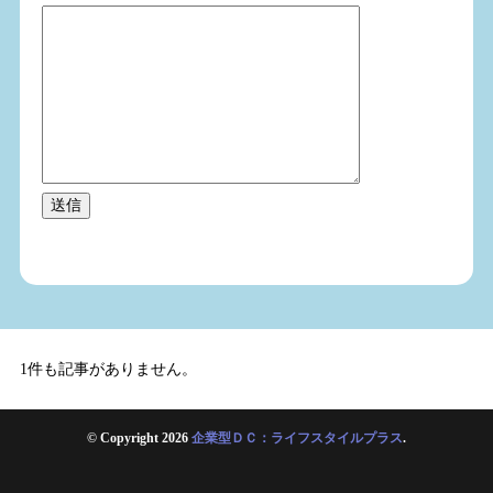
1件も記事がありません。
© Copyright 2026
企業型ＤＣ：ライフスタイルプラス
.