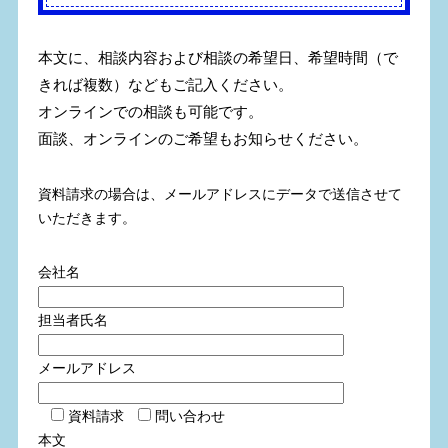
本文に、相談内容および相談の希望日、希望時間（で
きれば複数）などもご記入ください。
オンラインでの相談も可能です。
面談、オンラインのご希望もお知らせください。
資料請求の場合は、メールアドレスにデータで送信させて
いただきます。
会社名
担当者氏名
メールアドレス
資料請求
問い合わせ
本文