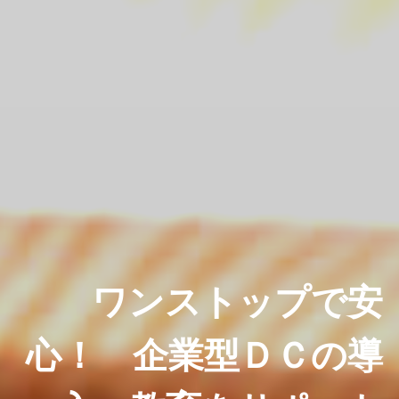
ワンストップで安
心！ 企業型ＤＣの導